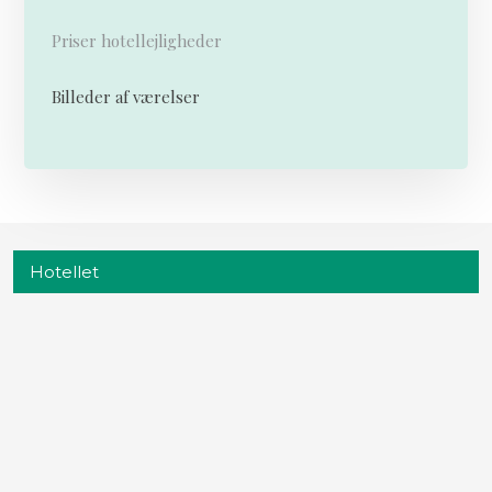
Priser hotellejligheder
Billeder af værelser
Hotellet