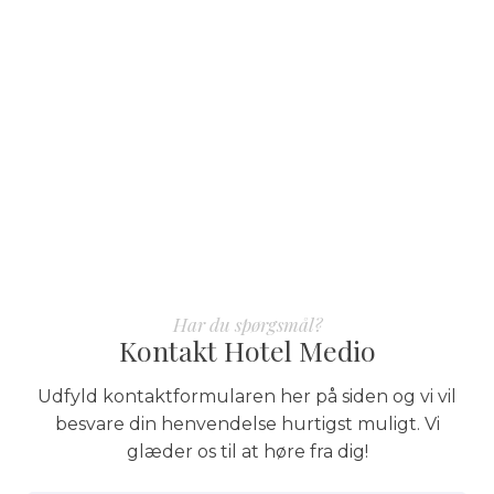
Har du spørgsmål?
Kontakt Hotel Medio
Udfyld kontaktformularen her på siden og vi vil
besvare din henvendelse hurtigst muligt. Vi
glæder os til at høre fra dig!