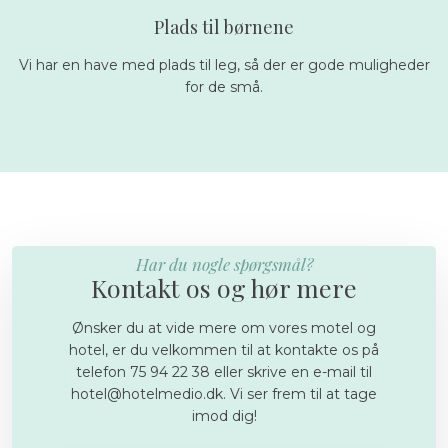
Plads til børnene
Vi har en have med plads til leg, så der er gode muligheder
for de små.
Har du nogle spørgsmål?
Kontakt os og hør mere
​Ønsker du at vide mere om vores motel og
hotel, er du velkommen til at kontakte os på
telefon 75 94 22 38 eller skrive en e-mail til
hotel@hotelmedio.dk. Vi ser frem til at tage
imod dig!