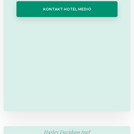
KONTAKT HOTEL MEDIO
Harley Davidson træf