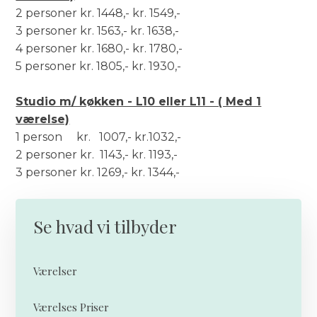
2 personer kr. 1448,- kr. 1549,-
3 personer kr. 1563,- kr. 1638,-
4 personer kr. 1680,- kr. 1780,-
5 personer kr. 1805,- kr. 1930,-
Studio m/ køkken - L10 eller L11 - ( Med 1
værelse)
1 person kr. 1007,- kr.1032,-
2 personer kr. 1143,- kr. 1193,-
3 personer kr. 1269,- kr. 1344,-
Se hvad vi tilbyder
Værelser
Værelses Priser