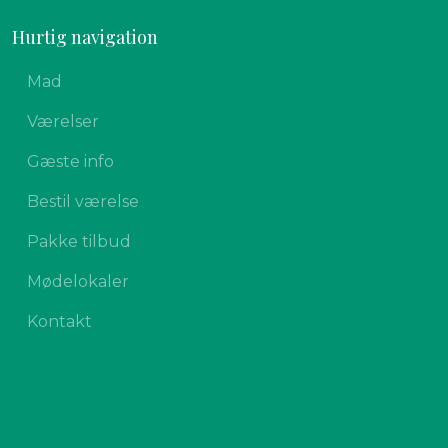
Hurtig navigation
Mad
Værelser
Gæste info
Bestil værelse
Pakke tilbud
Mødelokaler
Kontakt