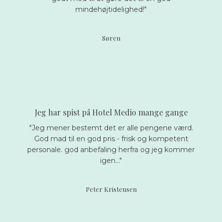
mindehøjtidelighed!"
Søren
Jeg har spist på Hotel Medio mange gange
"Jeg mener bestemt det er alle pengene værd.
God mad til en god pris - frisk og kompetent
personale. god anbefaling herfra og jeg kommer
igen..."
Peter Kristensen