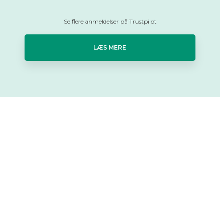
Se flere anmeldelser på Trustpilot
LÆS MERE​