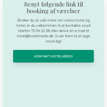
Benyt følgende link til
booking af værelser
​Ønsker du at vide mere om vores motel og
hotel, er du velkommen til at kontakte os på
telefon 75 94 22 38 eller skrive en e-mail til
hotel@hotelmedio.dk. Vi ser frem til at tage
imod dig!
KONTAKT HOTEL MEDIO​