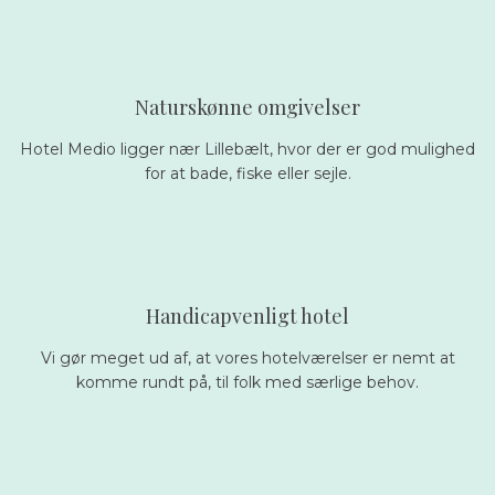
Naturskønne omgivelser
Hotel Medio ligger nær Lillebælt, hvor der er god mulighed
for at bade, fiske eller sejle.
Handicapvenligt hotel
Vi gør meget ud af, at vores hotelværelser er nemt at
komme rundt på, til folk med særlige behov.