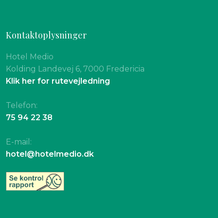
Kontaktoplysninger
Hotel Medio
Kolding Landevej 6, 7000 Fredericia
Klik her for rutevejledning
Telefon:
75 94 22 38
E-mail:
hotel@hotelmedio.dk​