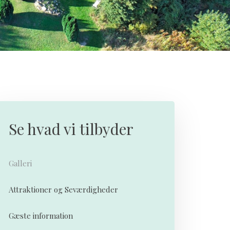
Se hvad vi tilbyder
Galleri
Attraktioner og Seværdigheder
Gæste information