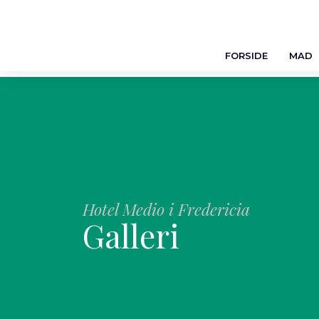
FORSIDE
MAD
Hotel Medio i Fredericia
Galleri​