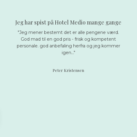
Jeg har spist på Hotel Medio mange gange
"Jeg mener bestemt det er alle pengene værd.
God mad til en god pris - frisk og kompetent
personale. god anbefaling herfra og jeg kommer
igen..."
Peter Kristensen