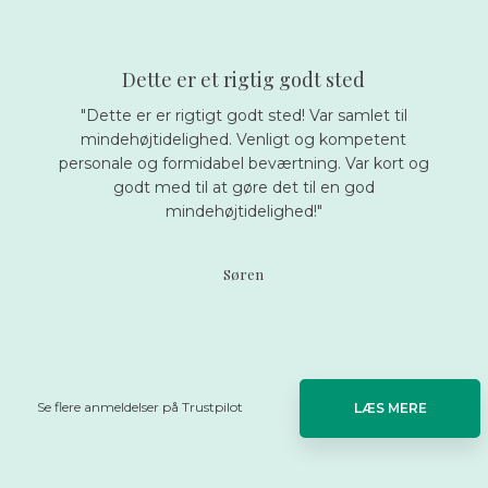
Dette er et rigtig godt sted
"Dette er er rigtigt godt sted! Var samlet til
mindehøjtidelighed. Venligt og kompetent
personale og formidabel beværtning. Var kort og
godt med til at gøre det til en god
mindehøjtidelighed!"
Søren
Se flere anmeldelser på Trustpilot
LÆS MERE​