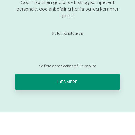
God mad til en god pris - frisk og kompetent
personale. god anbefaling herfra og jeg kommer
igen..."
Peter Kristensen
Se flere anmeldelser på Trustpilot
LÆS MERE​