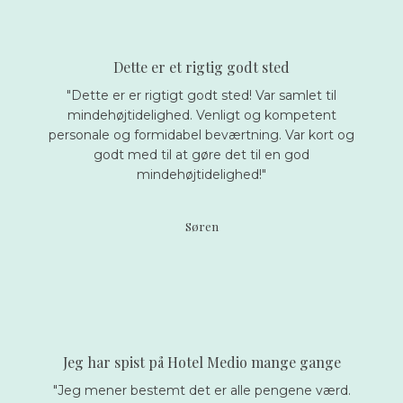
Dette er et rigtig godt sted
"Dette er er rigtigt godt sted! Var samlet til
mindehøjtidelighed. Venligt og kompetent
personale og formidabel beværtning. Var kort og
godt med til at gøre det til en god
mindehøjtidelighed!"
Søren
Jeg har spist på Hotel Medio mange gange
"Jeg mener bestemt det er alle pengene værd.