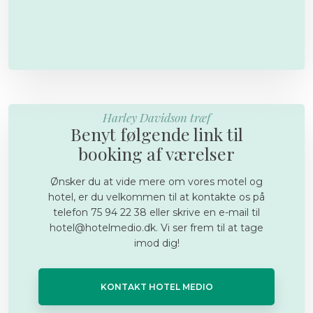
Harley Davidson træf
Benyt følgende link til
booking af værelser
​Ønsker du at vide mere om vores motel og
hotel, er du velkommen til at kontakte os på
telefon 75 94 22 38 eller skrive en e-mail til
hotel@hotelmedio.dk. Vi ser frem til at tage
imod dig!
KONTAKT HOTEL MEDIO​