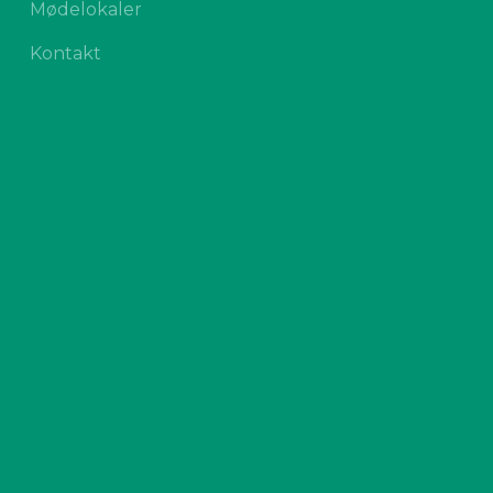
Mødelokaler
Kontakt