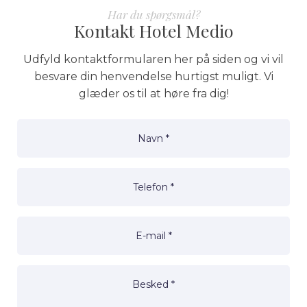
Har du spørgsmål?
Kontakt Hotel Medio
Udfyld kontaktformularen her på siden og vi vil
besvare din henvendelse hurtigst muligt. Vi
glæder os til at høre fra dig!