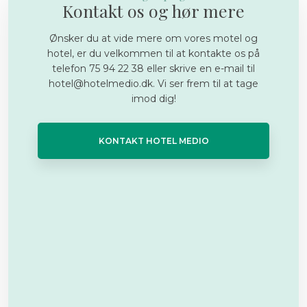
Kontakt os og hør mere
​Ønsker du at vide mere om vores motel og
hotel, er du velkommen til at kontakte os på
telefon 75 94 22 38 eller skrive en e-mail til
hotel@hotelmedio.dk. Vi ser frem til at tage
imod dig!
KONTAKT HOTEL MEDIO