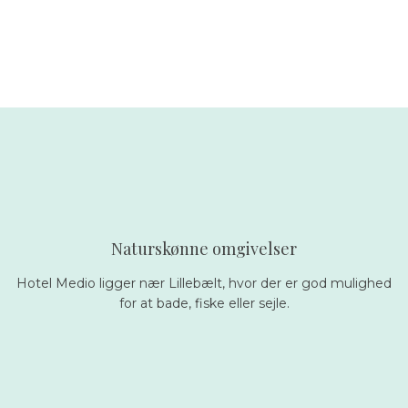
Naturskønne omgivelser
Hotel Medio ligger nær Lillebælt, hvor der er god mulighed
for at bade, fiske eller sejle.