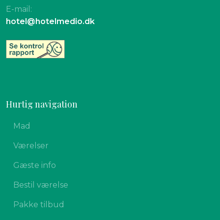
E-mail:
hotel@hotelmedio.dk​
Hurtig navigation
Mad
Værelser
Gæste info
Bestil værelse
Pakke tilbud