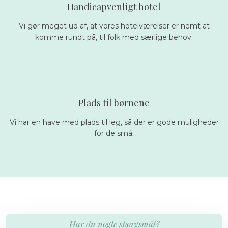
Handicapvenligt hotel
Vi gør meget ud af, at vores hotelværelser er nemt at
komme rundt på, til folk med særlige behov.
Plads til børnene
Vi har en have med plads til leg, så der er gode muligheder
for de små.
Har du nogle spørgsmål?